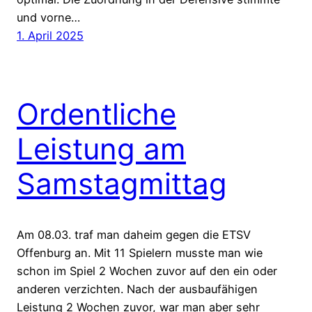
und vorne…
1. April 2025
Ordentliche
Leistung am
Samstagmittag
Am 08.03. traf man daheim gegen die ETSV
Offenburg an. Mit 11 Spielern musste man wie
schon im Spiel 2 Wochen zuvor auf den ein oder
anderen verzichten. Nach der ausbaufähigen
Leistung 2 Wochen zuvor, war man aber sehr