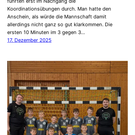
führten erst im Nachgang die
Koordinationsübungen durch. Man hatte den
Anschein, als würde die Mannschaft damit
allerdings nicht ganz so gut klarkommen. Die
ersten 10 Minuten im 3 gegen 3…
17. Dezember 2025