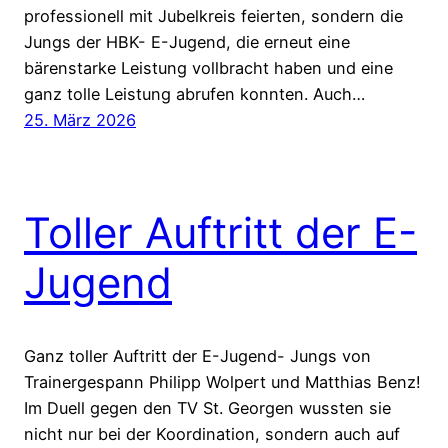
professionell mit Jubelkreis feierten, sondern die
Jungs der HBK- E-Jugend, die erneut eine
bärenstarke Leistung vollbracht haben und eine
ganz tolle Leistung abrufen konnten. Auch…
25. März 2026
Toller Auftritt der E-
Jugend
Ganz toller Auftritt der E-Jugend- Jungs von
Trainergespann Philipp Wolpert und Matthias Benz!
Im Duell gegen den TV St. Georgen wussten sie
nicht nur bei der Koordination, sondern auch auf