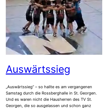
Auswärtssieg
„Auswärtssieg“ – so hallte es am vergangenen
Samstag durch die Rossberghalle in St. Georgen.
Und es waren nicht die Hausherren des TV St.
Georgen, die so ausgelassen und schon ganz