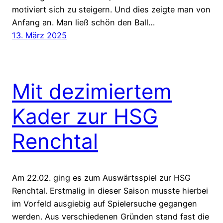
motiviert sich zu steigern. Und dies zeigte man von
Anfang an. Man ließ schön den Ball…
13. März 2025
Mit dezimiertem
Kader zur HSG
Renchtal
Am 22.02. ging es zum Auswärtsspiel zur HSG
Renchtal. Erstmalig in dieser Saison musste hierbei
im Vorfeld ausgiebig auf Spielersuche gegangen
werden. Aus verschiedenen Gründen stand fast die