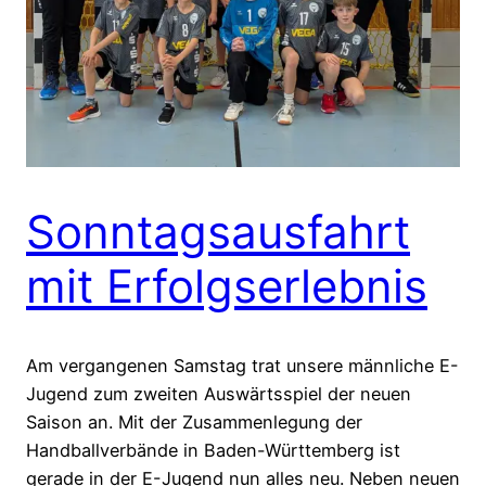
Sonntagsausfahrt
mit Erfolgserlebnis
Am vergangenen Samstag trat unsere männliche E-
Jugend zum zweiten Auswärtsspiel der neuen
Saison an. Mit der Zusammenlegung der
Handballverbände in Baden-Württemberg ist
gerade in der E-Jugend nun alles neu. Neben neuen