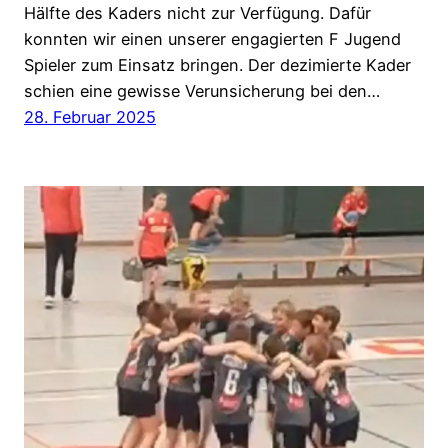
Hälfte des Kaders nicht zur Verfügung. Dafür
konnten wir einen unserer engagierten F Jugend
Spieler zum Einsatz bringen. Der dezimierte Kader
schien eine gewisse Verunsicherung bei den…
28. Februar 2025