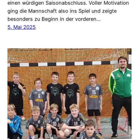
einen würdigen Saisonabschluss. Voller Motivation
ging die Mannschaft also ins Spiel und zeigte
besonders zu Beginn in der vorderen…
5. Mai 2025