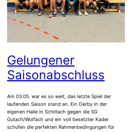
Gelungener
Saisonabschluss
Am 03.05. war es so weit, das letzte Spiel der
laufenden Saison stand an. Ein Derby in der
eigenen Halle in Schiltach gegen die SG
Gutach/Wolfach und ein voll besetzter Kader
schufen die perfekten Rahmenbedingungen für