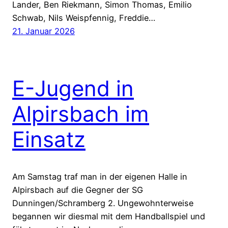
Lander, Ben Riekmann, Simon Thomas, Emilio
Schwab, Nils Weispfennig, Freddie…
21. Januar 2026
E-Jugend in
Alpirsbach im
Einsatz
Am Samstag traf man in der eigenen Halle in
Alpirsbach auf die Gegner der SG
Dunningen/Schramberg 2. Ungewohnterweise
begannen wir diesmal mit dem Handballspiel und