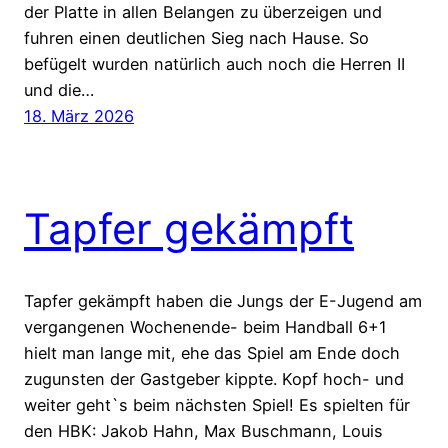
der Platte in allen Belangen zu überzeigen und
fuhren einen deutlichen Sieg nach Hause. So
befügelt wurden natürlich auch noch die Herren II
und die…
18. März 2026
Tapfer gekämpft
Tapfer gekämpft haben die Jungs der E-Jugend am
vergangenen Wochenende- beim Handball 6+1
hielt man lange mit, ehe das Spiel am Ende doch
zugunsten der Gastgeber kippte. Kopf hoch- und
weiter geht`s beim nächsten Spiel! Es spielten für
den HBK: Jakob Hahn, Max Buschmann, Louis