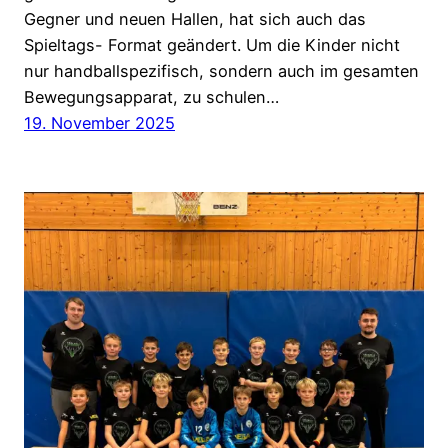
Gegner und neuen Hallen, hat sich auch das
Spieltags- Format geändert. Um die Kinder nicht
nur handballspezifisch, sondern auch im gesamten
Bewegungsapparat, zu schulen…
19. November 2025