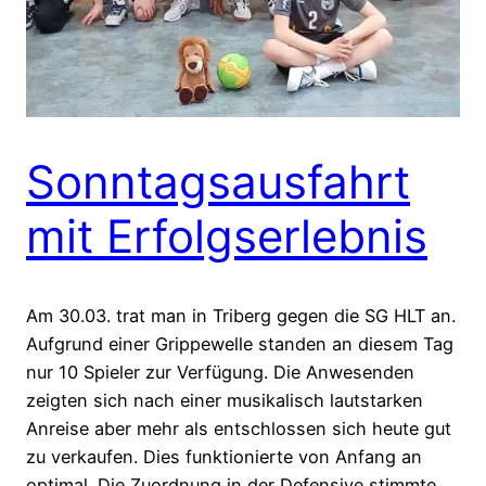
Sonntagsausfahrt
mit Erfolgserlebnis
Am 30.03. trat man in Triberg gegen die SG HLT an.
Aufgrund einer Grippewelle standen an diesem Tag
nur 10 Spieler zur Verfügung. Die Anwesenden
zeigten sich nach einer musikalisch lautstarken
Anreise aber mehr als entschlossen sich heute gut
zu verkaufen. Dies funktionierte von Anfang an
optimal. Die Zuordnung in der Defensive stimmte