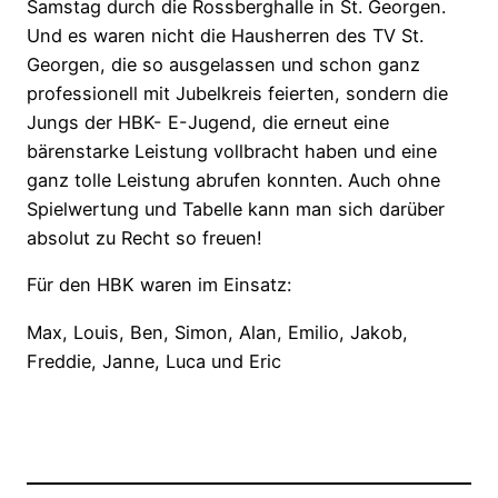
Samstag durch die Rossberghalle in St. Georgen.
Und es waren nicht die Hausherren des TV St.
Georgen, die so ausgelassen und schon ganz
professionell mit Jubelkreis feierten, sondern die
Jungs der HBK- E-Jugend, die erneut eine
bärenstarke Leistung vollbracht haben und eine
ganz tolle Leistung abrufen konnten. Auch ohne
Spielwertung und Tabelle kann man sich darüber
absolut zu Recht so freuen!
Für den HBK waren im Einsatz:
Max, Louis, Ben, Simon, Alan, Emilio, Jakob,
Freddie, Janne, Luca und Eric