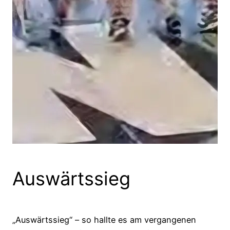
Auswärtssieg
„Auswärtssieg“ – so hallte es am vergangenen