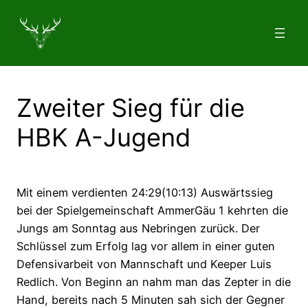
Zum
Inhalt
springen
Zweiter Sieg für die
HBK A-Jugend
Mit einem verdienten 24:29(10:13) Auswärtssieg
bei der Spielgemeinschaft AmmerGäu 1 kehrten die
Jungs am Sonntag aus Nebringen zurück. Der
Schlüssel zum Erfolg lag vor allem in einer guten
Defensivarbeit von Mannschaft und Keeper Luis
Redlich. Von Beginn an nahm man das Zepter in die
Hand, bereits nach 5 Minuten sah sich der Gegner