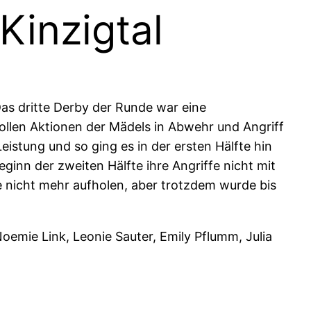
Kinzigtal
Das dritte Derby der Runde war eine
ollen Aktionen der Mädels in Abwehr und Angriff
istung und so ging es in der ersten Hälfte hin
inn der zweiten Hälfte ihre Angriffe nicht mit
e nicht mehr aufholen, aber trotzdem wurde bis
oemie Link, Leonie Sauter, Emily Pflumm, Julia