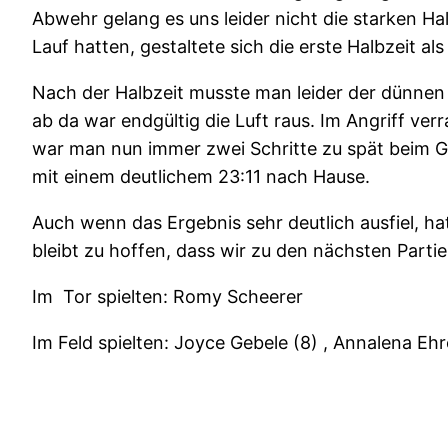
Abwehr gelang es uns leider nicht die starken Hal
Lauf hatten, gestaltete sich die erste Halbzeit al
Nach der Halbzeit musste man leider der dünnen 
ab da war endgültig die Luft raus. Im Angriff ve
war man nun immer zwei Schritte zu spät beim Geg
mit einem deutlichem 23:11 nach Hause.
Auch wenn das Ergebnis sehr deutlich ausfiel, ha
bleibt zu hoffen, dass wir zu den nächsten Part
Im
Tor spielten: Romy Scheerer
Im Feld spielten: Joyce Gebele (8) , Annalena Ehr