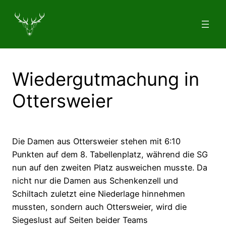
Zum
Inhalt
springen
Wiedergutmachung in
Ottersweier
Die Damen aus Ottersweier stehen mit 6:10
Punkten auf dem 8. Tabellenplatz, während die SG
nun auf den zweiten Platz ausweichen musste. Da
nicht nur die Damen aus Schenkenzell und
Schiltach zuletzt eine Niederlage hinnehmen
mussten, sondern auch Ottersweier, wird die
Siegeslust auf Seiten beider Teams