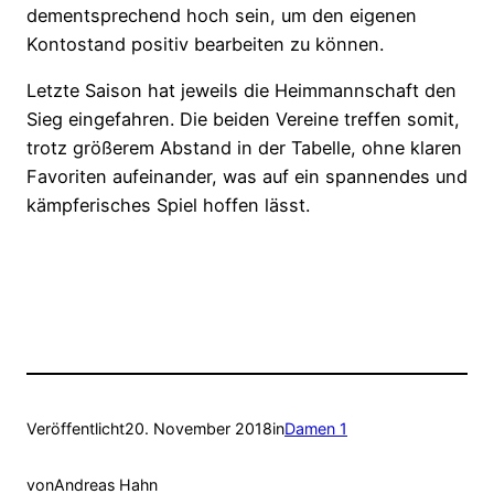
dementsprechend hoch sein, um den eigenen
Kontostand positiv bearbeiten zu können.
Letzte Saison hat jeweils die Heimmannschaft den
Sieg eingefahren. Die beiden Vereine treffen somit,
trotz größerem Abstand in der Tabelle, ohne klaren
Favoriten aufeinander, was auf ein spannendes und
kämpferisches Spiel hoffen lässt.
Veröffentlicht
20. November 2018
in
Damen 1
von
Andreas Hahn