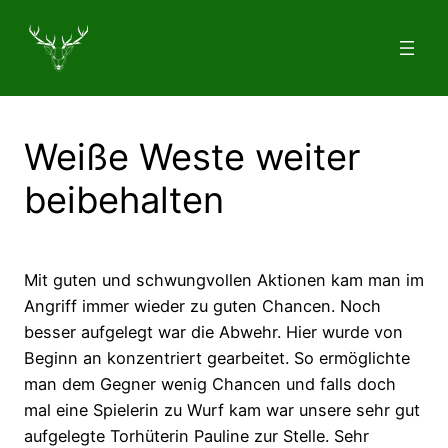
Zum
Inhalt
springen
Weiße Weste weiter
beibehalten
Mit guten und schwungvollen Aktionen kam man im
Angriff immer wieder zu guten Chancen. Noch
besser aufgelegt war die Abwehr. Hier wurde von
Beginn an konzentriert gearbeitet. So ermöglichte
man dem Gegner wenig Chancen und falls doch
mal eine Spielerin zu Wurf kam war unsere sehr gut
aufgelegte Torhüterin Pauline zur Stelle. Sehr