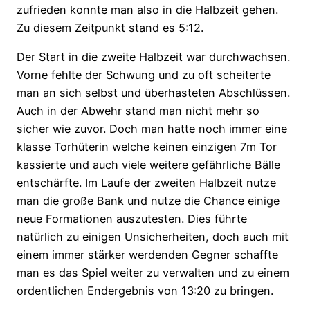
zufrieden konnte man also in die Halbzeit gehen.
Zu diesem Zeitpunkt stand es 5:12.
Der Start in die zweite Halbzeit war durchwachsen.
Vorne fehlte der Schwung und zu oft scheiterte
man an sich selbst und überhasteten Abschlüssen.
Auch in der Abwehr stand man nicht mehr so
sicher wie zuvor. Doch man hatte noch immer eine
klasse Torhüterin welche keinen einzigen 7m Tor
kassierte und auch viele weitere gefährliche Bälle
entschärfte. Im Laufe der zweiten Halbzeit nutze
man die große Bank und nutze die Chance einige
neue Formationen auszutesten. Dies führte
natürlich zu einigen Unsicherheiten, doch auch mit
einem immer stärker werdenden Gegner schaffte
man es das Spiel weiter zu verwalten und zu einem
ordentlichen Endergebnis von 13:20 zu bringen.