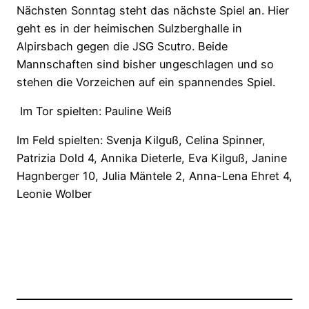
Nächsten Sonntag steht das nächste Spiel an. Hier
geht es in der heimischen Sulzberghalle in
Alpirsbach gegen die JSG Scutro. Beide
Mannschaften sind bisher ungeschlagen und so
stehen die Vorzeichen auf ein spannendes Spiel.
Im Tor spielten: Pauline Weiß
Im Feld spielten: Svenja Kilguß, Celina Spinner,
Patrizia Dold 4, Annika Dieterle, Eva Kilguß, Janine
Hagnberger 10, Julia Mäntele 2, Anna-Lena Ehret 4,
Leonie Wolber