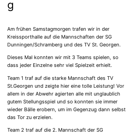
g
Am frühen Samstagmorgen trafen wir in der
Kreissporthalle auf die Mannschaften der SG
Dunningen/Schramberg und des TV St. Georgen.
Dieses Mal konnten wir mit 3 Teams spielen, so
dass jeder Einzelne sehr viel Spielzeit erhielt.
Team 1 traf auf die starke Mannschaft des TV
St.Georgen und zeigte hier eine tolle Leistung! Vor
allem in der Abwehr agierten alle mit unglaublich
gutem Stellungsspiel und so konnten sie immer
wieder Bälle erobern, um im Gegenzug dann selbst
das Tor zu erzielen.
Team 2 traf auf die 2. Mannschaft der SG