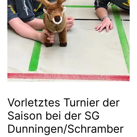
Vorletztes Turnier der
Saison bei der SG
Dunningen/Schramber