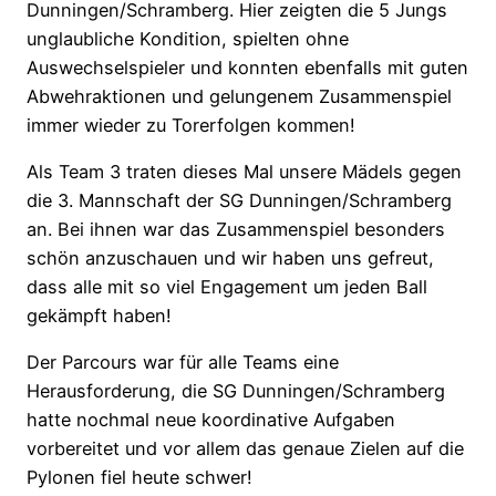
Dunningen/Schramberg. Hier zeigten die 5 Jungs
unglaubliche Kondition, spielten ohne
Auswechselspieler und konnten ebenfalls mit guten
Abwehraktionen und gelungenem Zusammenspiel
immer wieder zu Torerfolgen kommen!
Als Team 3 traten dieses Mal unsere Mädels gegen
die 3. Mannschaft der SG Dunningen/Schramberg
an. Bei ihnen war das Zusammenspiel besonders
schön anzuschauen und wir haben uns gefreut,
dass alle mit so viel Engagement um jeden Ball
gekämpft haben!
Der Parcours war für alle Teams eine
Herausforderung, die SG Dunningen/Schramberg
hatte nochmal neue koordinative Aufgaben
vorbereitet und vor allem das genaue Zielen auf die
Pylonen fiel heute schwer!