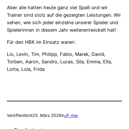
Aber alle hatten heute ganz viel Spaß und wir
Trainer sind stolz auf die gezeigten Leistungen. Wir
sehen, wie sich jeder einzelne unserer Spieler und
Spielerinnen in diesem Jahr weiterentwickelt hat!
Für den HBK im Einsatz waren:
Lio, Levin, Tim, Philipp, Fabio, Marek, David,
Torben, Aaron, Sandro, Lucas, Sila, Emma, Ella,
Lotta, Lola, Frida
Veröffentlicht
25. März 2026
in
JF-mw