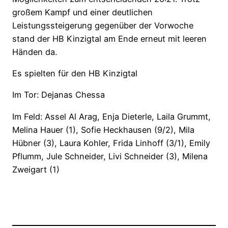
großem Kampf und einer deutlichen
Leistungssteigerung gegenüber der Vorwoche
stand der HB Kinzigtal am Ende erneut mit leeren
Händen da.
Es spielten für den HB Kinzigtal
Im Tor: Dejanas Chessa
Im Feld: Assel Al Arag, Enja Dieterle, Laila Grummt,
Melina Hauer (1), Sofie Heckhausen (9/2), Mila
Hübner (3), Laura Kohler, Frida Linhoff (3/1), Emily
Pflumm, Jule Schneider, Livi Schneider (3), Milena
Zweigart (1)