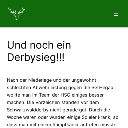
Zum
Inhalt
springen
Und noch ein
Derbysieg!!!
Nach der Niederlage und der ungewohnt
schlechten Abwehrleistung gegen die SG Hegau
wollte man im Team der HSG einiges besser
machen. Die Vorzeichen standen vor dem
Schwarzwaldderby nicht gerade gut. Durch die
Woche waren oder wurden einige Spieler krank, so
dass man mit einem Rumpfkader antreten musste.