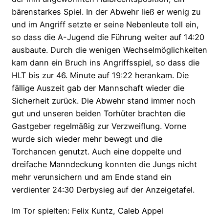
bärenstarkes Spiel. In der Abwehr ließ er wenig zu
und im Angriff setzte er seine Nebenleute toll ein,
so dass die A-Jugend die Führung weiter auf 14:20
ausbaute. Durch die wenigen Wechselmöglichkeiten
kam dann ein Bruch ins Angriffsspiel, so dass die
HLT bis zur 46. Minute auf 19:22 herankam. Die
fällige Auszeit gab der Mannschaft wieder die
Sicherheit zurück. Die Abwehr stand immer noch
gut und unseren beiden Torhüter brachten die
Gastgeber regelmäßig zur Verzweiflung. Vorne
wurde sich wieder mehr bewegt und die
Torchancen genutzt. Auch eine doppelte und
dreifache Manndeckung konnten die Jungs nicht
mehr verunsichern und am Ende stand ein
verdienter 24:30 Derbysieg auf der Anzeigetafel.
Im Tor spielten: Felix Kuntz, Caleb Appel