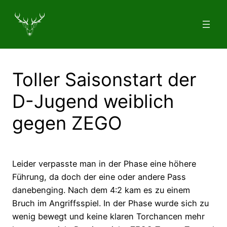
Zum
Inhalt
springen
Toller Saisonstart der
D-Jugend weiblich
gegen ZEGO
Leider verpasste man in der Phase eine höhere
Führung, da doch der eine oder andere Pass
danebenging. Nach dem 4:2 kam es zu einem
Bruch im Angriffsspiel. In der Phase wurde sich zu
wenig bewegt und keine klaren Torchancen mehr