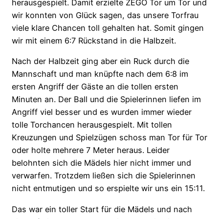
herausgespielt. Damit erzielte ZEGO Tor um Tor und
wir konnten von Glück sagen, das unsere Torfrau
viele klare Chancen toll gehalten hat. Somit gingen
wir mit einem 6:7 Rückstand in die Halbzeit.
Nach der Halbzeit ging aber ein Ruck durch die
Mannschaft und man knüpfte nach dem 6:8 im
ersten Angriff der Gäste an die tollen ersten
Minuten an. Der Ball und die Spielerinnen liefen im
Angriff viel besser und es wurden immer wieder
tolle Torchancen herausgespielt. Mit tollen
Kreuzungen und Spielzügen schoss man Tor für Tor
oder holte mehrere 7 Meter heraus. Leider
belohnten sich die Mädels hier nicht immer und
verwarfen. Trotzdem ließen sich die Spielerinnen
nicht entmutigen und so erspielte wir uns ein 15:11.
Das war ein toller Start für die Mädels und nach