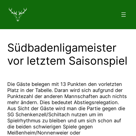
Zum
Inhalt
springen
Südbadenligameister
vor letztem Saisonspiel
Die Gäste belegen mit 13 Punkten den vorletzten
Platz in der Tabelle. Daran wird sich aufgrund der
Punktezahl der anderen Mannschaften auch nichts
mehr ändern. Dies bedeutet Abstiegsrelegation.
Aus Sicht der Gäste wird man die Partie gegen die
SG Schenkenzell/Schiltach nutzen um im
Spielrhythmus zu bleiben und um sich schon auf
die beiden schwierigen Spiele gegen
Meißenheim/Nonnenweier oder