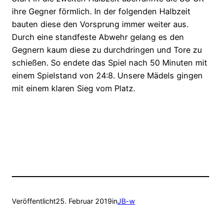
ihre Gegner förmlich. In der folgenden Halbzeit
bauten diese den Vorsprung immer weiter aus.
Durch eine standfeste Abwehr gelang es den
Gegnern kaum diese zu durchdringen und Tore zu
schießen. So endete das Spiel nach 50 Minuten mit
einem Spielstand von 24:8. Unsere Mädels gingen
mit einem klaren Sieg vom Platz.
Veröffentlicht
25. Februar 2019
in
JB-w