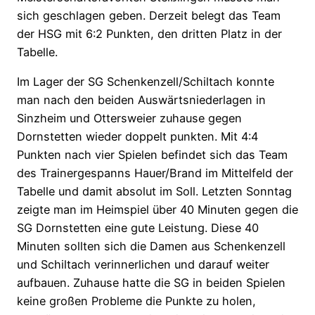
sich geschlagen geben. Derzeit belegt das Team
der HSG mit 6:2 Punkten, den dritten Platz in der
Tabelle.
Im Lager der SG Schenkenzell/Schiltach konnte
man nach den beiden Auswärtsniederlagen in
Sinzheim und Ottersweier zuhause gegen
Dornstetten wieder doppelt punkten. Mit 4:4
Punkten nach vier Spielen befindet sich das Team
des Trainergespanns Hauer/Brand im Mittelfeld der
Tabelle und damit absolut im Soll. Letzten Sonntag
zeigte man im Heimspiel über 40 Minuten gegen die
SG Dornstetten eine gute Leistung. Diese 40
Minuten sollten sich die Damen aus Schenkenzell
und Schiltach verinnerlichen und darauf weiter
aufbauen. Zuhause hatte die SG in beiden Spielen
keine großen Probleme die Punkte zu holen,