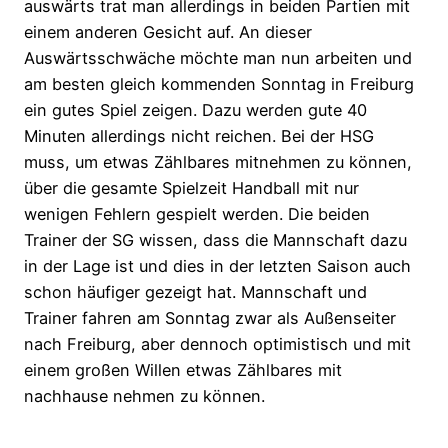
auswärts trat man allerdings in beiden Partien mit
einem anderen Gesicht auf. An dieser
Auswärtsschwäche möchte man nun arbeiten und
am besten gleich kommenden Sonntag in Freiburg
ein gutes Spiel zeigen. Dazu werden gute 40
Minuten allerdings nicht reichen. Bei der HSG
muss, um etwas Zählbares mitnehmen zu können,
über die gesamte Spielzeit Handball mit nur
wenigen Fehlern gespielt werden. Die beiden
Trainer der SG wissen, dass die Mannschaft dazu
in der Lage ist und dies in der letzten Saison auch
schon häufiger gezeigt hat. Mannschaft und
Trainer fahren am Sonntag zwar als Außenseiter
nach Freiburg, aber dennoch optimistisch und mit
einem großen Willen etwas Zählbares mit
nachhause nehmen zu können.