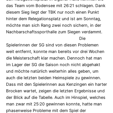
das Team vom Bodensee mit 26:21 schlagen. Dank
diesem Sieg liegt der TBK nur noch einen Punkt
hinter dem Relegationsplatz und ist am Sonntag,
möchte man sich Rang zwei noch sichern, in der
Nachbarschaftssporthalle zum Siegen verdammt.
Die
Spielerinnen der SG sind von diesen Problemen
weit entfernt, konnte man bereits vor drei Wochen
die Meisterschaft klar machen. Dennoch hat man
im Lager der SG die Saison noch nicht abgehakt
und möchte natürlich weiterhin alles geben, um
auch die letzten beiden Heimspiele zu gewinnen.
Dass mit den Spielerinnen aus Kenzingen ein harter
Brocken wartet, zeigen die letzten Ergebnisse und
der Blick auf die Tabelle. Auch im Hinspiel, welches
man zwar mit 25:20 gewinnen konnte, hatte man
phasenweise Probleme mit dem Spiel der