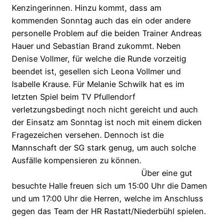
Kenzingerinnen. Hinzu kommt, dass am
kommenden Sonntag auch das ein oder andere
personelle Problem auf die beiden Trainer Andreas
Hauer und Sebastian Brand zukommt. Neben
Denise Vollmer, für welche die Runde vorzeitig
beendet ist, gesellen sich Leona Vollmer und
Isabelle Krause. Für Melanie Schwilk hat es im
letzten Spiel beim TV Pfullendorf
verletzungsbedingt noch nicht gereicht und auch
der Einsatz am Sonntag ist noch mit einem dicken
Fragezeichen versehen. Dennoch ist die
Mannschaft der SG stark genug, um auch solche
Ausfälle kompensieren zu können.
Über eine gut
besuchte Halle freuen sich um 15:00 Uhr die Damen
und um 17:00 Uhr die Herren, welche im Anschluss
gegen das Team der HR Rastatt/Niederbühl spielen.