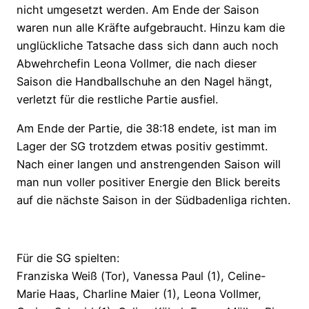
nicht umgesetzt werden. Am Ende der Saison
waren nun alle Kräfte aufgebraucht. Hinzu kam die
unglückliche Tatsache dass sich dann auch noch
Abwehrchefin Leona Vollmer, die nach dieser
Saison die Handballschuhe an den Nagel hängt,
verletzt für die restliche Partie ausfiel.
Am Ende der Partie, die 38:18 endete, ist man im
Lager der SG trotzdem etwas positiv gestimmt.
Nach einer langen und anstrengenden Saison will
man nun voller positiver Energie den Blick bereits
auf die nächste Saison in der Südbadenliga richten.
Für die SG spielten:
Franziska Weiß (Tor), Vanessa Paul (1), Celine-
Marie Haas, Charline Maier (1), Leona Vollmer,