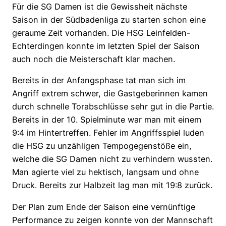
Für die SG Damen ist die Gewissheit nächste
Saison in der Südbadenliga zu starten schon eine
geraume Zeit vorhanden. Die HSG Leinfelden-
Echterdingen konnte im letzten Spiel der Saison
auch noch die Meisterschaft klar machen.
Bereits in der Anfangsphase tat man sich im
Angriff extrem schwer, die
Gastgeberinnen kamen
durch schnelle Torabschlüsse sehr gut in die Partie.
Bereits in der 10. Spielminute war man mit einem
9:4 im Hintertreffen. Fehler im Angriffsspiel luden
die HSG zu unzähligen Tempogegenstöße ein,
welche die SG Damen nicht zu verhindern wussten.
Man agierte viel zu hektisch, langsam und ohne
Druck. Bereits zur Halbzeit lag man mit 19:8 zurück.
Der Plan zum Ende der Saison eine vernünftige
Performance zu zeigen konnte von der Mannschaft