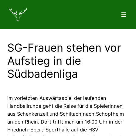
Zum
Inhalt
springen
SG-Frauen stehen vor
Aufstieg in die
Südbadenliga
Im vorletzten Auswärtsspiel der laufenden
Handballrunde geht die Reise für die Spielerinnen
aus Schenkenzell und Schiltach nach Schopfheim
an den Rhein. Dort trifft man um 16:00 Uhr in der
Friedrich-Ebert-Sporthalle auf die HSV