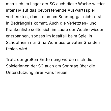
man sich im Lager der SG auch diese Woche wieder
intensiv auf das bevorstehende Auswärtsspiel
vorbereiten, damit man am Sonntag gar nicht erst
in Bedrängnis kommt. Auch die Verletzten- und
Krankenliste sollte sich im Laufe der Woche wieder
entspannen, sodass im Idealfall beim Spiel in
Schopfheim nur Gina Wöhr aus privaten Gründen
fehlen wird.
Trotz der großen Entfernung würden sich die
Spielerinnen der SG auch am Sonntag über die
Unterstützung ihrer Fans freuen.