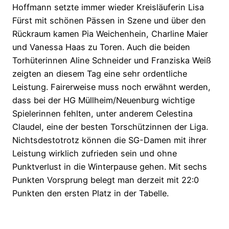
Hoffmann setzte immer wieder Kreisläuferin Lisa
Fürst mit schönen Pässen in Szene und über den
Rückraum kamen Pia Weichenhein, Charline Maier
und Vanessa Haas zu Toren. Auch die beiden
Torhüterinnen Aline Schneider und Franziska Weiß
zeigten an diesem Tag eine sehr ordentliche
Leistung. Fairerweise muss noch erwähnt werden,
dass bei der HG Müllheim/Neuenburg wichtige
Spielerinnen fehlten, unter anderem Celestina
Claudel, eine der besten Torschützinnen der Liga.
Nichtsdestotrotz können die SG-Damen mit ihrer
Leistung wirklich zufrieden sein und ohne
Punktverlust in die Winterpause gehen. Mit sechs
Punkten Vorsprung belegt man derzeit mit 22:0
Punkten den ersten Platz in der Tabelle.