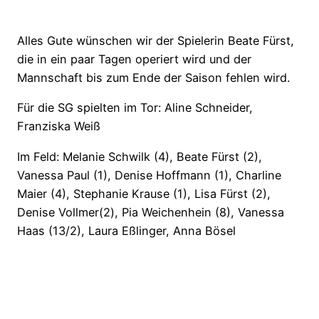
Alles Gute wünschen wir der Spielerin Beate Fürst,
die in ein paar Tagen operiert wird und der
Mannschaft bis zum Ende der Saison fehlen wird.
Für die SG spielten im Tor: Aline Schneider,
Franziska Weiß
Im Feld: Melanie Schwilk (4), Beate Fürst (2),
Vanessa Paul (1), Denise Hoffmann (1), Charline
Maier (4), Stephanie Krause (1), Lisa Fürst (2),
Denise Vollmer(2), Pia Weichenhein (8), Vanessa
Haas (13/2), Laura Eßlinger, Anna Bösel