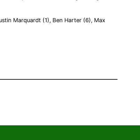
ustin Marquardt (1), Ben Harter (6), Max