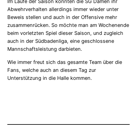
Im Laufe der Saison konnten die SG Damen ihr
Abwehrverhalten allerdings immer wieder unter
Beweis stellen und auch in der Offensive mehr
zusammenrücken. So möchte man am Wochenende
beim vorletzten Spiel dieser Saison, und zugleich
auch in der Südbadenliga, eine geschlossene
Mannschaftsleistung darbieten.
Wie immer freut sich das gesamte Team über die
Fans, welche auch an diesem Tag zur
Unterstützung in die Halle kommen.