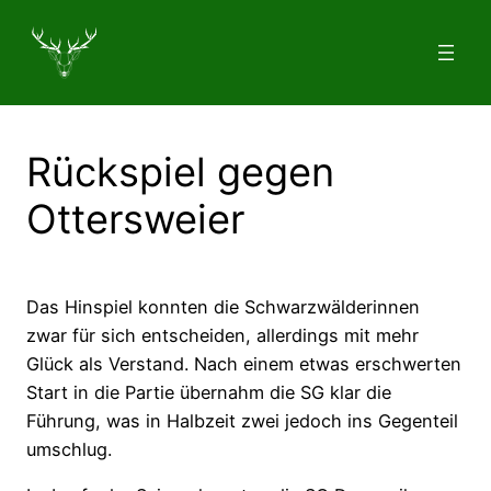
Zum
Inhalt
springen
Rückspiel gegen
Ottersweier
Das Hinspiel konnten die Schwarzwälderinnen
zwar für sich entscheiden, allerdings mit mehr
Glück als Verstand. Nach einem etwas erschwerten
Start in die Partie übernahm die SG klar die
Führung, was in Halbzeit zwei jedoch ins Gegenteil
umschlug.