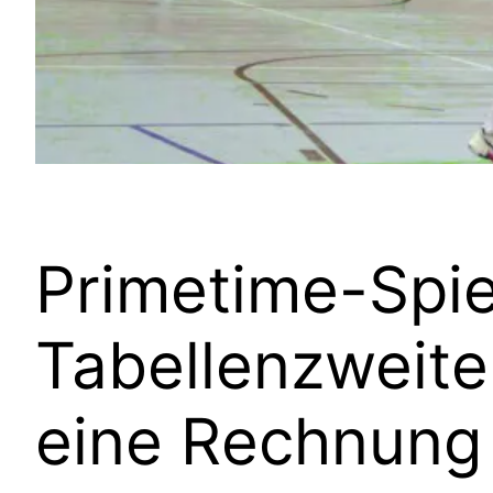
Primetime-Spi
Tabellenzweite
eine Rechnung 