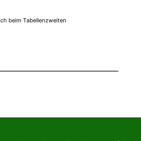
tach beim Tabellenzweiten