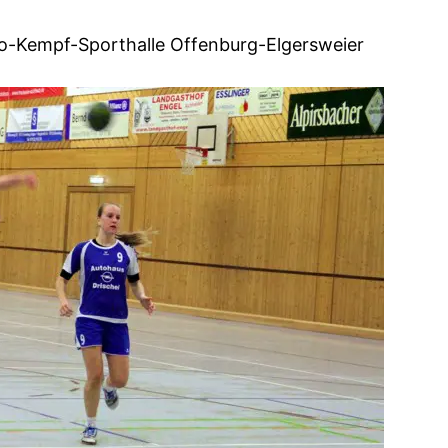
to-Kempf-Sporthalle Offenburg-Elgersweier