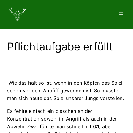
Zum
Inhalt
springen
Pflichtaufgabe erfüllt
Wie das halt so ist, wenn in den Köpfen das Spiel
schon vor dem Anpfiff gewonnen ist. So musste
man sich heute das Spiel unserer Jungs vorstellen.
Es fehlte einfach ein bisschen an der
Konzentration sowohl im Angriff als auch in der
Abwehr. Zwar führte man schnell mit 6:1, aber