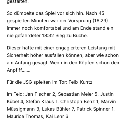
gestalten.
So dümpelte das Spiel vor sich hin. Nach 45
gespielten Minuten war der Vorsprung (16:29)
immer noch komfortabel und am Ende stand ein
nie gefährdeter 18:32 Sieg zu Buche.
Dieser hätte mit einer engagierteren Leistung mit
Sicherheit höher ausfallen können, aber wie schon
am Anfang gesagt: Wenn in den Köpfen schon dem
Anpfiff…….
Für die JSG spielten im Tor: Felix Kuntz
Im Feld: Jan Fischer 2, Sebastian Meier 5, Justin
Kübel 4, Stefan Kraus 1, Christoph Benz 1, Marvin
Müssigmann 3, Lukas Bühler 7, Patrick Spinner 1,
Maurice Thomas, Kai Lehr 6