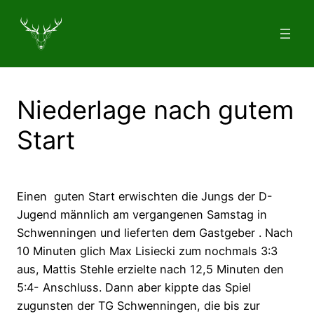
Zum
Inhalt
springen
Niederlage nach gutem
Start
Einen guten Start erwischten die Jungs der D-
Jugend männlich am vergangenen Samstag in
Schwenningen und lieferten dem Gastgeber . Nach
10 Minuten glich Max Lisiecki zum nochmals 3:3
aus, Mattis Stehle erzielte nach 12,5 Minuten den
5:4- Anschluss. Dann aber kippte das Spiel
zugunsten der TG Schwenningen, die bis zur