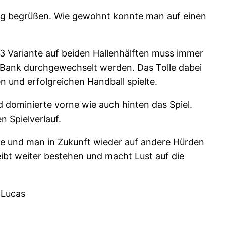
rg begrüßen. Wie gewohnt konnte man auf einen
n 3 Variante auf beiden Hallenhälften muss immer
 Bank durchgewechselt werden. Das Tolle dabei
en und erfolgreichen Handball spielte.
d dominierte vorne wie auch hinten das Spiel.
 Spielverlauf.
lte und man in Zukunft wieder auf andere Hürden
eibt weiter bestehen und macht Lust auf die
, Lucas