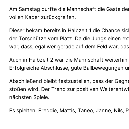
Am Samstag durfte die Mannschaft die Gäste de
vollen Kader zurückgreifen.
Dieser bekam bereits in Halbzeit 1 die Chance si
der Torschütze vom Platz. Da die Jungs einen e
war, dass, egal wer gerade auf dem Feld war, das 
Auch in Halbzeit 2 war die Mannschaft weiterhin 
Erfolgreiche Abschlüsse, gute Ballbewegungen u
Abschließend bleibt festzustellen, dass der Gegn
stoßen wird. Der Trend zur positiven Weiterentwi
nächsten Spiele.
Es spielten: Freddie, Mattis, Taneo, Janne, Nils, P