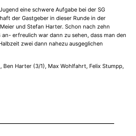
 C-Jugend eine schwere Aufgabe bei der SG
aft der Gastgeber in dieser Runde in der
 Meier und Stefan Harter. Schon nach zehn
8 an- erfreulich war dann zu sehen, dass man den
 Halbzeit zwei dann nahezu ausgeglichen
), Ben Harter (3/1), Max Wohlfahrt, Felix Stumpp,