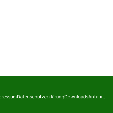
pressum
Datenschutzerklärung
Downloads
Anfahrt