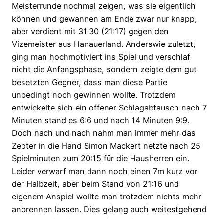
Meisterrunde nochmal zeigen, was sie eigentlich
können und gewannen am Ende zwar nur knapp,
aber verdient mit 31:30 (21:17) gegen den
Vizemeister aus Hanauerland. Anderswie zuletzt,
ging man hochmotiviert ins Spiel und verschlaf
nicht die Anfangsphase, sondern zeigte dem gut
besetzten Gegner, dass man diese Partie
unbedingt noch gewinnen wollte. Trotzdem
entwickelte sich ein offener Schlagabtausch nach 7
Minuten stand es 6:6 und nach 14 Minuten 9:9.
Doch nach und nach nahm man immer mehr das
Zepter in die Hand Simon Mackert netzte nach 25
Spielminuten zum 20:15 für die Hausherren ein.
Leider verwarf man dann noch einen 7m kurz vor
der Halbzeit, aber beim Stand von 21:16 und
eigenem Anspiel wollte man trotzdem nichts mehr
anbrennen lassen. Dies gelang auch weitestgehend