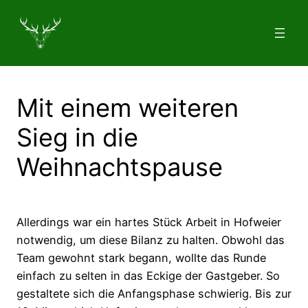
Zum
Inhalt
springen
Mit einem weiteren
Sieg in die
Weihnachtspause
Allerdings war ein hartes Stück Arbeit in Hofweier
notwendig, um diese Bilanz zu halten. Obwohl das
Team gewohnt stark begann, wollte das Runde
einfach zu selten in das Eckige der Gastgeber. So
gestaltete sich die Anfangsphase schwierig. Bis zur