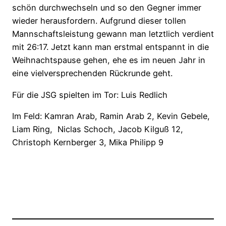
schön durchwechseln und so den Gegner immer
wieder herausfordern. Aufgrund dieser tollen
Mannschaftsleistung gewann man letztlich verdient
mit 26:17. Jetzt kann man erstmal entspannt in die
Weihnachtspause gehen, ehe es im neuen Jahr in
eine vielversprechenden Rückrunde geht.
Für die JSG spielten im Tor: Luis Redlich
Im Feld: Kamran Arab, Ramin Arab 2, Kevin Gebele,
Liam Ring,
Niclas Schoch, Jacob Kilguß 12,
Christoph Kernberger 3, Mika Philipp 9