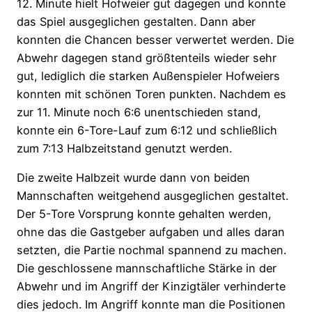
12. Minute hielt Hofweier gut dagegen und konnte
das Spiel ausgeglichen gestalten. Dann aber
konnten die Chancen besser verwertet werden. Die
Abwehr dagegen stand größtenteils wieder sehr
gut, lediglich die starken Außenspieler Hofweiers
konnten mit schönen Toren punkten. Nachdem es
zur 11. Minute noch 6:6 unentschieden stand,
konnte ein 6-Tore-Lauf zum 6:12 und schließlich
zum 7:13 Halbzeitstand genutzt werden.
Die zweite Halbzeit wurde dann von beiden
Mannschaften weitgehend ausgeglichen gestaltet.
Der 5-Tore Vorsprung konnte gehalten werden,
ohne das die Gastgeber aufgaben und alles daran
setzten, die Partie nochmal spannend zu machen.
Die geschlossene mannschaftliche Stärke in der
Abwehr und im Angriff der Kinzigtäler verhinderte
dies jedoch. Im Angriff konnte man die Positionen