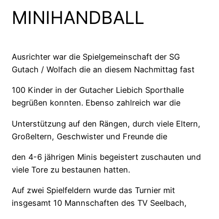
MINIHANDBALL
Ausrichter war die Spielgemeinschaft der SG
Gutach / Wolfach die an diesem Nachmittag fast
100 Kinder in der Gutacher Liebich Sporthalle
begrüßen konnten. Ebenso zahlreich war die
Unterstützung auf den Rängen, durch viele Eltern,
Großeltern, Geschwister und Freunde die
den 4-6 jährigen Minis begeistert zuschauten und
viele Tore zu bestaunen hatten.
Auf zwei Spielfeldern wurde das Turnier mit
insgesamt 10 Mannschaften des TV Seelbach,