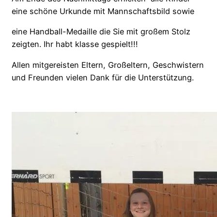
eine schöne Urkunde mit Mannschaftsbild sowie
eine Handball-Medaille die Sie mit großem Stolz
zeigten. Ihr habt klasse gespielt!!!
Allen mitgereisten Eltern, Großeltern, Geschwistern
und Freunden vielen Dank für die Unterstützung.