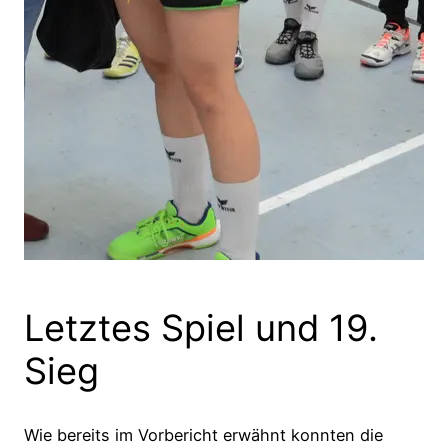
Letztes Spiel und 19.
Sieg
Wie bereits im Vorbericht erwähnt konnten die