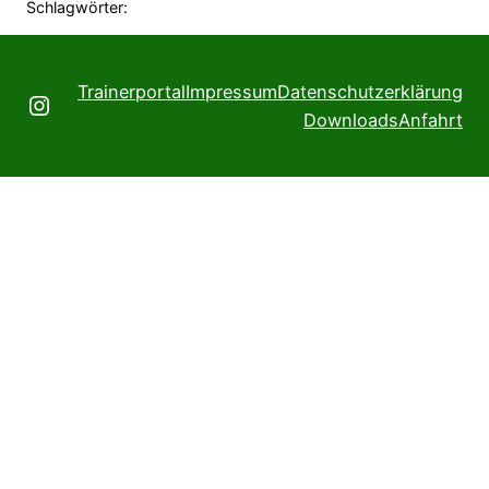
Schlagwörter:
Trainerportal
Impressum
Datenschutzerklärung
Instagram
Downloads
Anfahrt