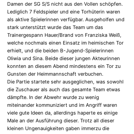
Damen der SG S/S nicht aus den Vollen schöpfen.
Lediglich 7 Feldspieler und eine Torhüterin waren
als aktive Spielerinnen verfügbar. Ausgeholfen und
stark unterstützt wurde das Team um das
Trainergespann Hauer/Brand von Franziska Weiß,
welche nochmals einen Einsatz im heimischen Tor
erhielt, und die beiden B-Jugend-Spielerinnen
Oliwia und Sina. Beide dieser jungen Akteurinnen
konnten an diesem Abend mindestens ein Tor zu
Gunsten der Heimmannschaft verbuchen.
Die Partie startete sehr ausgeglichen, was sowohl
die Zuschauer als auch das gesamte Team etwas
dämpfte. In der Abwehr wurde zu wenig
miteinander kommuniziert und im Angriff waren
viele gute Ideen da, allerdings haperte es einige
Male an der Ausführung dieser. Trotz all dieser
kleinen Ungenauigkeiten gaben immerzu die