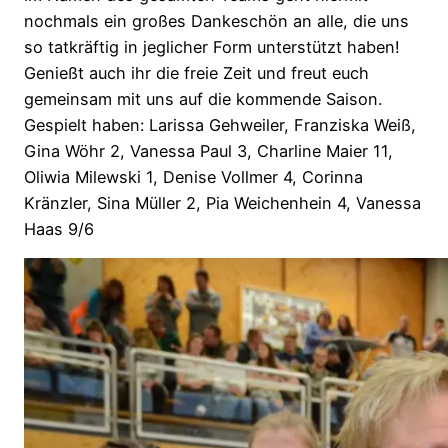
nochmals ein großes Dankeschön an alle, die uns
so tatkräftig in jeglicher Form unterstützt haben!
Genießt auch ihr die freie Zeit und freut euch
gemeinsam mit uns auf die kommende Saison.
Gespielt haben: Larissa Gehweiler, Franziska Weiß,
Gina Wöhr 2, Vanessa Paul 3, Charline Maier 11,
Oliwia Milewski 1, Denise Vollmer 4, Corinna
Kränzler, Sina Müller 2, Pia Weichenhein 4, Vanessa
Haas 9/6