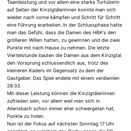
Teamleistung und vor allem eine starke Torhüterin
auf Seiten der Kinzigtälerinnen konnte man sich
wieder nach vorne kämpfen und Schritt für Schritt
eine Führung erarbeiten. In der Schlussphase hatte
man das Gefühl, dass die Damen des HBK‘s den
größeren Willen hatten, zu gewinnen und die zwei
Punkte mit nach Hause zu nehmen. Die letzte
Viertelstunde bauten die Damen aus dem Kinzigtal
den Vorsprung schlussendlich aus, trotz des
kleineren Kaders im Gegensatz zu dem der
Gastgeber. Das Spiel endete mit einem verdienten
28:33.
Mit dieser Leistung können die Kinzigtälerinnen
zufrieden sein, vor allem weil man sich in
Allensbach schon immer eher schwergetan hat,
Punkte zu holen.
Nun ist der Fokus auf nächsten Sonntag 17 Uhr