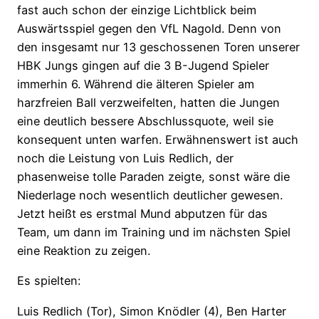
fast auch schon der einzige Lichtblick beim
Auswärtsspiel gegen den VfL Nagold. Denn von
den insgesamt nur 13 geschossenen Toren unserer
HBK Jungs gingen auf die 3 B-Jugend Spieler
immerhin 6. Während die älteren Spieler am
harzfreien Ball verzweifelten, hatten die Jungen
eine deutlich bessere Abschlussquote, weil sie
konsequent unten warfen. Erwähnenswert ist auch
noch die Leistung von Luis Redlich, der
phasenweise tolle Paraden zeigte, sonst wäre die
Niederlage noch wesentlich deutlicher gewesen.
Jetzt heißt es erstmal Mund abputzen für das
Team, um dann im Training und im nächsten Spiel
eine Reaktion zu zeigen.
Es spielten:
Luis Redlich (Tor), Simon Knödler (4), Ben Harter