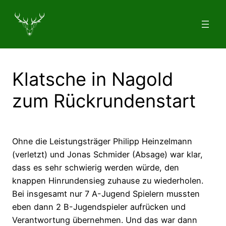
Zum
Inhalt
springen
Klatsche in Nagold
zum Rückrundenstart
Ohne die Leistungsträger Philipp Heinzelmann
(verletzt) und Jonas Schmider (Absage) war klar,
dass es sehr schwierig werden würde, den
knappen Hinrundensieg zuhause zu wiederholen.
Bei insgesamt nur 7 A-Jugend Spielern mussten
eben dann 2 B-Jugendspieler aufrücken und
Verantwortung übernehmen. Und das war dann