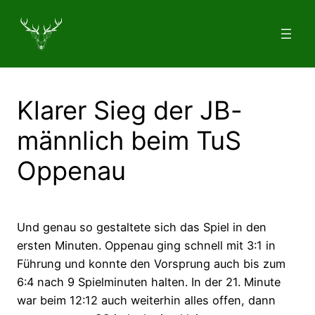
Zum
Inhalt
springen
Klarer Sieg der JB-
männlich beim TuS
Oppenau
Und genau so gestaltete sich das Spiel in den
ersten Minuten. Oppenau ging schnell mit 3:1 in
Führung und konnte den Vorsprung auch bis zum
6:4 nach 9 Spielminuten halten. In der 21. Minute
war beim 12:12 auch weiterhin alles offen, dann