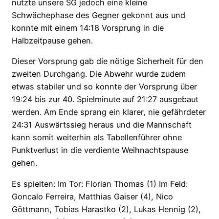
nutzte unsere SG jedoch eine kleine
Schwächephase des Gegner gekonnt aus und
konnte mit einem 14:18 Vorsprung in die
Halbzeitpause gehen.
Dieser Vorsprung gab die nötige Sicherheit für den
zweiten Durchgang. Die Abwehr wurde zudem
etwas stabiler und so konnte der Vorsprung über
19:24 bis zur 40. Spielminute auf 21:27 ausgebaut
werden. Am Ende sprang ein klarer, nie gefährdeter
24:31 Auswärtssieg heraus und die Mannschaft
kann somit weiterhin als Tabellenführer ohne
Punktverlust in die verdiente Weihnachtspause
gehen.
Es spielten: Im Tor: Florian Thomas (1) Im Feld:
Goncalo Ferreira, Matthias Gaiser (4), Nico
Göttmann, Tobias Harastko (2), Lukas Hennig (2),