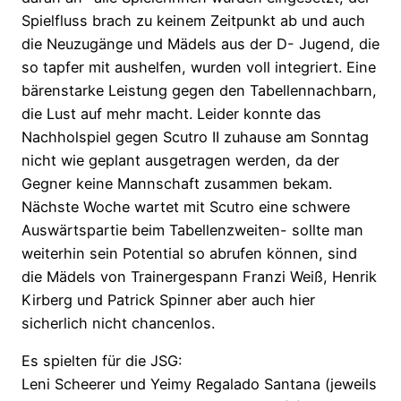
Spielfluss brach zu keinem Zeitpunkt ab und auch
die Neuzugänge und Mädels aus der D- Jugend, die
so tapfer mit aushelfen, wurden voll integriert. Eine
bärenstarke Leistung gegen den Tabellennachbarn,
die Lust auf mehr macht. Leider konnte das
Nachholspiel gegen Scutro II zuhause am Sonntag
nicht wie geplant ausgetragen werden, da der
Gegner keine Mannschaft zusammen bekam.
Nächste Woche wartet mit Scutro eine schwere
Auswärtspartie beim Tabellenzweiten- sollte man
weiterhin sein Potential so abrufen können, sind
die Mädels von Trainergespann Franzi Weiß, Henrik
Kirberg und Patrick Spinner aber auch hier
sicherlich nicht chancenlos.
Es spielten für die JSG:
Leni Scheerer und Yeimy Regalado Santana (jeweils