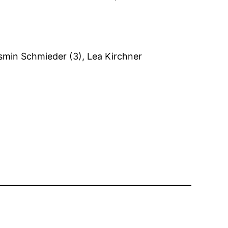
asmin Schmieder (3), Lea Kirchner