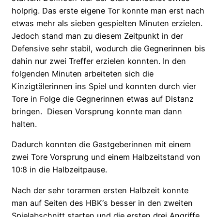
holprig. Das erste eigene Tor konnte man erst nach
etwas mehr als sieben gespielten Minuten erzielen.
Jedoch stand man zu diesem Zeitpunkt in der
Defensive sehr stabil, wodurch die Gegnerinnen bis
dahin nur zwei Treffer erzielen konnten. In den
folgenden Minuten arbeiteten sich die
Kinzigtälerinnen ins Spiel und konnten durch vier
Tore in Folge die Gegnerinnen etwas auf Distanz
bringen. Diesen Vorsprung konnte man dann
halten.
Dadurch konnten die Gastgeberinnen mit einem
zwei Tore Vorsprung und einem Halbzeitstand von
10:8 in die Halbzeitpause.
Nach der sehr torarmen ersten Halbzeit konnte
man auf Seiten des HBK‘s besser in den zweiten
Spielabschnitt starten und die ersten drei Angriffe