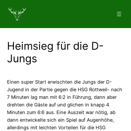
Zum
Inhalt
springen
Heimsieg für die D-
Jungs
Einen super Start erwischten die Jungs der D-
Jugend in der Partie gegen die HSG Rottweil- nach
7 Minuten lag man mit 6:2 in Führung, dann aber
drehten die Gäste auf und glichen in knapp 4
Minuten zum 6:6 aus. Eine Auszeit war nötig, ab
dann entwickelte sich ein Spiel auf Augenhöhe,
allerdings mit leichten Vorteilen für die HSG