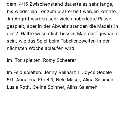
dem 4:15 Zwischenstand dauerte es sehr lange,
bis wieder ein Tor zum 5:21 erzielt werden konnte.
.Im Angriff wurden sehr viele unüberlegte Pässe
gespielt, aber in der Abwehr standen die Mädels in
der 2. Hälfte wesentlich besser. Man darf gespannt
sein, wie das Spiel beim Tabellenzweiten in der
nächsten Woche ablaufen wird.
Im Tor spielten: Romy Scheerer
Im Feld spielten: Jenny Beilharz 1, Joyce Gebele
5/1, Annalena Ehret 1, Nele Maser, Alina Salameh,
Lusia Roth, Celina Spinner, Alina Salameh