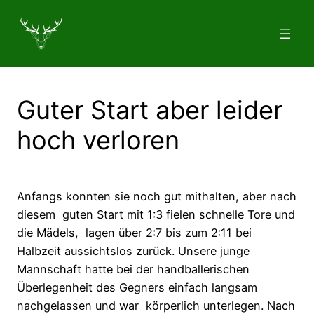
Zum
Inhalt
springen
Guter Start aber leider
hoch verloren
Anfangs konnten sie noch gut mithalten, aber nach
diesem guten Start mit 1:3 fielen schnelle Tore und
die Mädels, lagen über 2:7 bis zum 2:11 bei
Halbzeit aussichtslos zurück. Unsere junge
Mannschaft hatte bei der handballerischen
Überlegenheit des Gegners einfach langsam
nachgelassen und war körperlich unterlegen. Nach