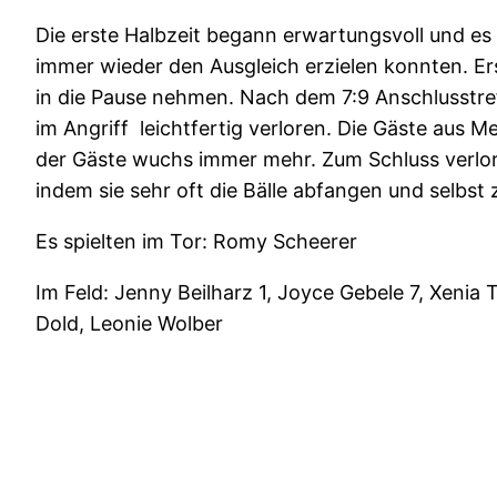
Die erste Halbzeit begann erwartungsvoll und es
immer wieder den Ausgleich erzielen konnten. Er
in die Pause nehmen. Nach dem 7:9 Anschlusstref
im Angriff leichtfertig verloren. Die Gäste aus
der Gäste wuchs immer mehr. Zum Schluss verlore
indem sie sehr oft die Bälle abfangen und selbst
Es spielten im Tor: Romy Scheerer
Im Feld: Jenny Beilharz 1, Joyce Gebele 7, Xenia T
Dold, Leonie Wolber