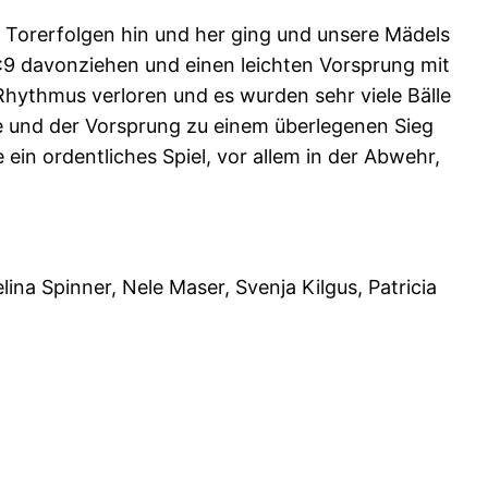
t Torerfolgen hin und her ging und unsere Mädels
:9 davonziehen und einen leichten Vorsprung mit
Rhythmus verloren und es wurden sehr viele Bälle
re und der Vorsprung zu einem überlegenen Sieg
in ordentliches Spiel, vor allem in der Abwehr,
lina Spinner, Nele Maser, Svenja Kilgus, Patricia