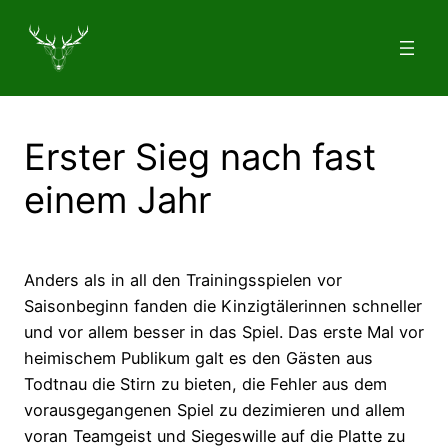
Zum
Inhalt
springen
Erster Sieg nach fast
einem Jahr
Anders als in all den Trainingsspielen vor
Saisonbeginn fanden die Kinzigtälerinnen schneller
und vor allem besser in das Spiel. Das erste Mal vor
heimischem Publikum galt es den Gästen aus
Todtnau die Stirn zu bieten, die Fehler aus dem
vorausgegangenen Spiel zu dezimieren und allem
voran Teamgeist und Siegeswille auf die Platte zu