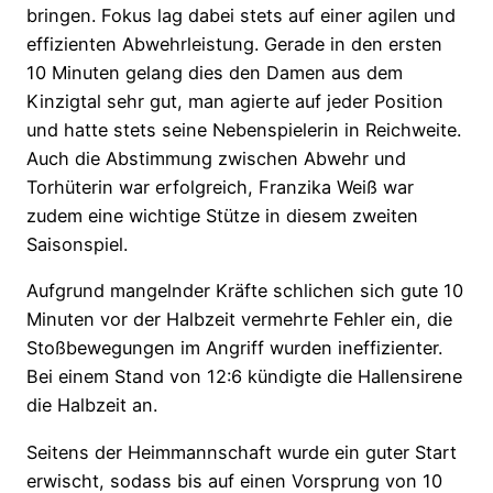
bringen. Fokus lag dabei stets auf einer agilen und
effizienten Abwehrleistung. Gerade in den ersten
10 Minuten gelang dies den Damen aus dem
Kinzigtal sehr gut, man agierte auf jeder Position
und hatte stets seine Nebenspielerin in Reichweite.
Auch die Abstimmung zwischen Abwehr und
Torhüterin war erfolgreich, Franzika Weiß war
zudem eine wichtige Stütze in diesem zweiten
Saisonspiel.
Aufgrund mangelnder Kräfte schlichen sich gute 10
Minuten vor der Halbzeit vermehrte Fehler ein, die
Stoßbewegungen im Angriff wurden ineffizienter.
Bei einem Stand von 12:6 kündigte die Hallensirene
die Halbzeit an.
Seitens der Heimmannschaft wurde ein guter Start
erwischt, sodass bis auf einen Vorsprung von 10