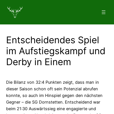
Zum
Inhalt
springen
Entscheidendes Spiel
im Aufstiegskampf und
Derby in Einem
Die Bilanz von 32:4 Punkten zeigt, dass man in
dieser Saison schon oft sein Potenzial abrufen
konnte, so auch im Hinspiel gegen den nächsten
Gegner – die SG Dornstetten. Entscheidend war
beim 21:30 Auswärtssieg eine engagierte und