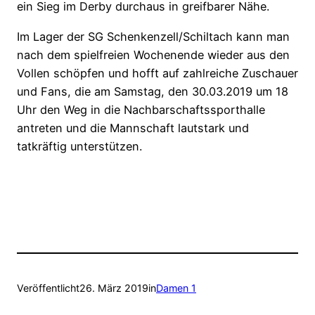
ein Sieg im Derby durchaus in greifbarer Nähe.
Im Lager der SG Schenkenzell/Schiltach kann man
nach dem spielfreien Wochenende wieder aus den
Vollen schöpfen und hofft auf zahlreiche Zuschauer
und Fans, die am Samstag, den 30.03.2019 um 18
Uhr den Weg in die Nachbarschaftssporthalle
antreten und die Mannschaft lautstark und
tatkräftig unterstützen.
Veröffentlicht
26. März 2019
in
Damen 1