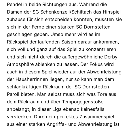
Pendel in beide Richtungen aus. Während die
Damen der SG Schenkenzell/Schiltach das Hinspiel
zuhause für sich entscheiden konnten, mussten sie
sich in der Ferne einer starken SG Dornstetten
geschlagen geben. Umso mehr wird es im
Rückspiel der laufenden Saison darauf ankommen,
sich voll und ganz auf das Spiel zu konzentrieren
und sich nicht durch die außergewöhnliche Derby-
Atmosphäre ablenken zu lassen. Der Fokus wird
auch in diesem Spiel wieder auf der Abwehrleistung
der Hausherrinnen liegen, nur so kann man dem
schlagkräftigen Rückraum der SG Dornstetten
Paroli bieten. Man selbst muss sich was Tore aus
dem Rückraum und über Tempogegenstöße
anbelangt, in dieser Liga ebenso keinesfalls
verstecken. Durch ein perfektes Zusammenspiel
aus einer starken Angriffs- und Abwehrleistung ist