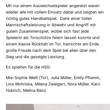
Mit nur einem Auswechselspieler angereist waren
wieder alle mit vollem Einsatz dabei und zeigten ein
richtig gutes Handballspiel. Dank einer tollen
Mannschaftsleistung in Abwehr und Angriff mit
gutem Zusammenspiel, wobei sich fast jede
Spielerin als Torschütze feiern lassen konnte und
einem klasse Rückhalt im Tor, herrschte am Ende
große Freude nach dem Spiel bei allen über den
Sieg und die gezeigte Leistung.
Es spielten für die HSG:
Mia-Sophie Weiß (Tor), Julia Müller, Emily Pflumm,
Lina Wohriska, Milena Zweigart, Nora Müller, Karo
Hubrich, Melina Benz