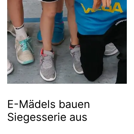
E-Mädels bauen
Siegesserie aus