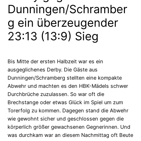
Dunningen/Schramber
g ein überzeugender
23:13 (13:9) Sieg
Bis Mitte der ersten Halbzeit war es ein
ausgeglichenes Derby. Die Gäste aus
Dunningen/Schramberg stellten eine kompakte
Abwehr und machten es den HBK-Mädels schwer
Durchbrüche zuzulassen. So war oft die
Brechstange oder etwas Glück im Spiel um zum
Torerfolg zu kommen. Dagegen stand die Abwehr
wie gewohnt sicher und geschlossen gegen die
körperlich größer gewachsenen Gegnerinnen. Und
was durchkam war an diesem Nachmittag oft Beute