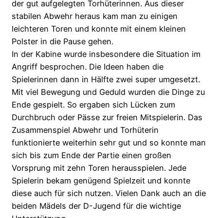
der gut aufgelegten Torhüterinnen. Aus dieser
stabilen Abwehr heraus kam man zu einigen
leichteren Toren und konnte mit einem kleinen
Polster in die Pause gehen.
In der Kabine wurde insbesondere die Situation im
Angriff besprochen. Die Ideen haben die
Spielerinnen dann in Hälfte zwei super umgesetzt.
Mit viel Bewegung und Geduld wurden die Dinge zu
Ende gespielt. So ergaben sich Lücken zum
Durchbruch oder Pässe zur freien Mitspielerin. Das
Zusammenspiel Abwehr und Torhüterin
funktionierte weiterhin sehr gut und so konnte man
sich bis zum Ende der Partie einen großen
Vorsprung mit zehn Toren herausspielen. Jede
Spielerin bekam genügend Spielzeit und konnte
diese auch für sich nutzen. Vielen Dank auch an die
beiden Mädels der D-Jugend für die wichtige