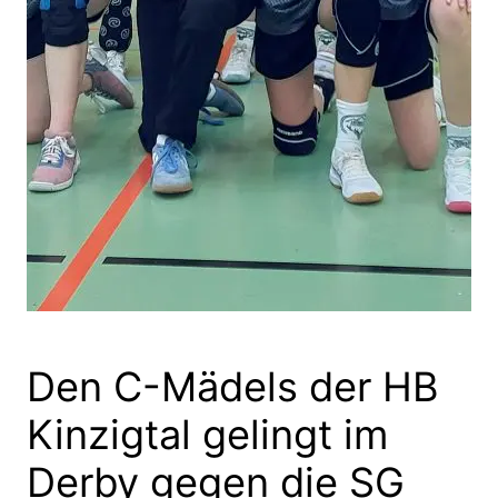
Den C-Mädels der HB
Kinzigtal gelingt im
Derby gegen die SG