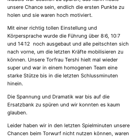
unsere Chance sein, endlich die ersten Punkte zu
holen und sie waren hoch motiviert.
Mit einer richtig tollen Einstellung und
Körpersprache wurde die Führung über 8:6, 10:7
und 14:12
noch ausgebaut und alle peitschten sich
nach vorne, um die letzten Kräfte mobilisieren zu
können. Unsere Torfrau Tershi hielt mal wieder
super und war in einem homogenen Team eine
starke Stütze bis in die letzten Schlussminuten
hinein.
Die Spannung und Dramatik war bis auf die
Ersatzbank zu spüren
und wir konnten es kaum
glauben.
Leider haben wir in den letzten Spielminuten unsere
Chancen beim Torwurf nicht nutzen können,
waren