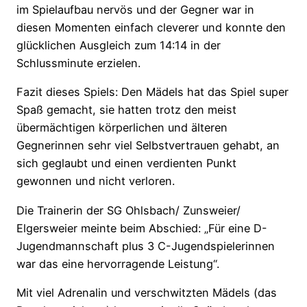
im Spielaufbau nervös
und der Gegner war in
diesen Momenten einfach cleverer und konnte den
glücklichen Ausgleich zum 14:14 in der
Schlussminute erzielen.
Fazit dieses Spiels: Den Mädels hat das Spiel super
Spaß gemacht, sie hatten trotz den meist
übermächtigen körperlichen und älteren
Gegnerinnen sehr viel Selbstvertrauen gehabt, an
sich geglaubt und einen verdienten Punkt
gewonnen und nicht verloren.
Die Trainerin der SG Ohlsbach/ Zunsweier/
Elgersweier meinte beim Abschied: „Für eine D-
Jugendmannschaft plus 3 C-Jugendspielerinnen
war das eine hervorragende Leistung“.
Mit viel Adrenalin und verschwitzten Mädels (das