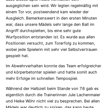
ausgeglichen sein wird. Wir legten regelmäßig mit
einem Tor vor, postwendend kam wieder der
Ausgleich. Bemerkenswert in den ersten Minuten
war, dass unsere Mädels sehr lange den Ball im
Angriff durchspielten, bis eine sehr gute
Wurfposition entstanden ist. Es wurde aus allen
Positionen versucht, zum Torerfolg zu kommen,
wobei jede Spielerin mit sehr viel Selbstvertrauen
gespielt hat.
Im Abwehrverhalten konnte das Team erfolgreicher
und körperbetonter spielen und hatte somit auch
mehr Erfolge im schnellen Tempospiel.
Während der Halbzeit beim Stande von 7:6 gab es
eigentlich durch die Trainerinnen Jule Lachenmaier
und Heike Wöhr nicht viel zu besprechen. Bei allen
Mädels war deutlich zu spüren, das kann heute