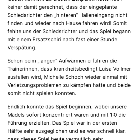
keiner damit gerechnet, dass der eingeplante
Schiedsrichter den „hinteren“ Halleneingang nicht
finden und wieder nach Hause fahren wird! Somit
fehlte uns der Schiedsrichter und das Spiel begann
mit einem Ersatzschiri nach fast einer Stunde
Verspätung.
Schon beim „langen“ Aufwärmen erfuhren die
Trainerinnen, dass krankheitsbedingt Luisa Vollmer
ausfallen wird, Michelle Schoch wieder einmal mit
Verletzungsproblemen zu kämpfen hatte und beide
somit nicht spielen konnten.
Endlich konnte das Spiel beginnen, wobei unsere
Mädels sofort konzentriert waren
und mit 1:0 die
Führung erzielten. Das Spiel war in der ersten
Hälfte sehr ausgeglichen und es war schnell klar,
dass dieses Spiel heute vermutlich sehr