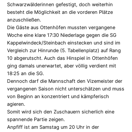
Schwarzwälderinnen gefestigt, doch weiterhin
besteht die Möglichkeit an die vorderen Plätze
anzuschließen.
Die Gäste aus Ottenhöfen mussten vergangene
Woche eine klare 17:30 Niederlage gegen die SG
Kappelwindeck/Steinbach einstecken und sind im
Vergleich zur Hinrunde (5. Tabellenplatz) auf Rang
10 abgerutscht. Auch das Hinspiel in Ottenhöfen
ging damals unerwartet, aber völlig verdient mit
18:25 an die SG.
Dennoch darf die Mannschaft den Vizemeister der
vergangenen Saison nicht unterschätzen und muss
von Beginn an konzentriert und kämpferisch
agieren.
Somit wird sich den Zuschauern sicherlich eine
spannende Partie zeigen.
Anpfiff ist am Samstag um 20 Uhr in der