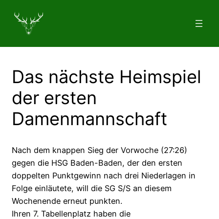
Zum
Inhalt
springen
Das nächste Heimspiel
der ersten
Damenmannschaft
Nach dem knappen Sieg der Vorwoche (27:26)
gegen die HSG Baden-Baden, der den ersten
doppelten Punktgewinn nach drei Niederlagen in
Folge einläutete, will die SG S/S an diesem
Wochenende erneut punkten.
Ihren 7. Tabellenplatz haben die