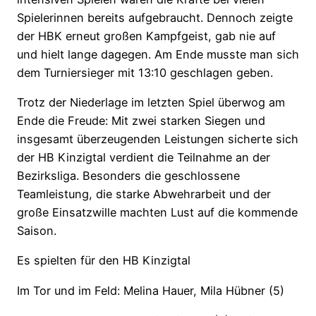
Spielerinnen bereits aufgebraucht. Dennoch zeigte
der HBK erneut großen Kampfgeist, gab nie auf
und hielt lange dagegen. Am Ende musste man sich
dem Turniersieger mit 13:10 geschlagen geben.
Trotz der Niederlage im letzten Spiel überwog am
Ende die Freude: Mit zwei starken Siegen und
insgesamt überzeugenden Leistungen sicherte sich
der HB Kinzigtal verdient die Teilnahme an der
Bezirksliga. Besonders die geschlossene
Teamleistung, die starke Abwehrarbeit und der
große Einsatzwille machten Lust auf die kommende
Saison.
Es spielten für den HB Kinzigtal
Im Tor und im Feld: Melina Hauer, Mila Hübner (5)