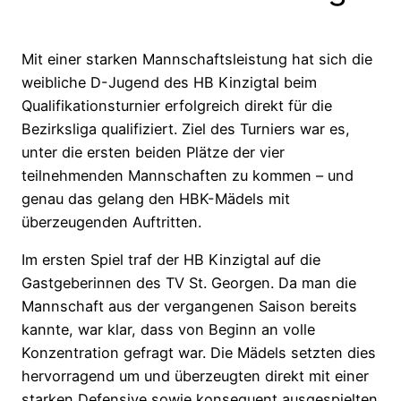
Mit einer starken Mannschaftsleistung hat sich die
weibliche D-Jugend des HB Kinzigtal beim
Qualifikationsturnier erfolgreich direkt für die
Bezirksliga qualifiziert. Ziel des Turniers war es,
unter die ersten beiden Plätze der vier
teilnehmenden Mannschaften zu kommen – und
genau das gelang den HBK-Mädels mit
überzeugenden Auftritten.
Im ersten Spiel traf der HB Kinzigtal auf die
Gastgeberinnen des TV St. Georgen. Da man die
Mannschaft aus der vergangenen Saison bereits
kannte, war klar, dass von Beginn an volle
Konzentration gefragt war. Die Mädels setzten dies
hervorragend um und überzeugten direkt mit einer
starken Defensive sowie konsequent ausgespielten