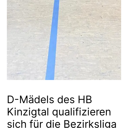
D-Mädels des HB
Kinzigtal qualifizieren
sich für die Bezirksliga