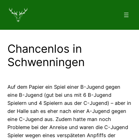
Zum
Inhalt
springen
Chancenlos in
Schwenningen
Auf dem Papier ein Spiel einer B-Jugend gegen
eine B-Jugend (gut bei uns mit 6 B-Jugend
Spielern und 4 Spielern aus der C-Jugend) – aber in
der Halle sah es eher nach einer A-Jugend gegen
eine C-Jugend aus. Zudem hatte man noch
Probleme bei der Anreise und waren die C-Jugend
Spieler wegen eines verspäteten Anpfiffs der