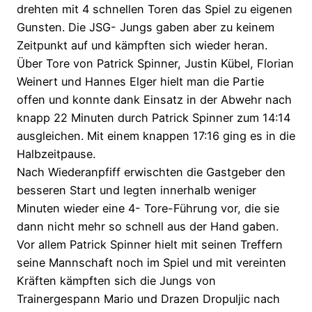
drehten mit 4 schnellen Toren das Spiel zu eigenen
Gunsten. Die JSG- Jungs gaben aber zu keinem
Zeitpunkt auf und kämpften sich wieder heran.
Über Tore von Patrick Spinner, Justin Kübel, Florian
Weinert und Hannes Elger hielt man die Partie
offen und konnte dank Einsatz in der Abwehr nach
knapp 22 Minuten durch Patrick Spinner zum 14:14
ausgleichen. Mit einem knappen 17:16 ging es in die
Halbzeitpause.
Nach Wiederanpfiff erwischten die Gastgeber den
besseren Start und legten innerhalb weniger
Minuten wieder eine 4- Tore-Führung vor, die sie
dann nicht mehr so schnell aus der Hand gaben.
Vor allem Patrick Spinner hielt mit seinen Treffern
seine Mannschaft noch im Spiel und mit vereinten
Kräften kämpften sich die Jungs von
Trainergespann Mario und Drazen Dropuljic nach