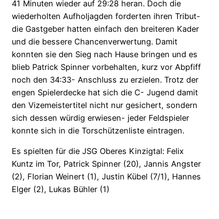
41 Minuten wieder auf 29:28 heran. Doch die
wiederholten Aufholjagden forderten ihren Tribut-
die Gastgeber hatten einfach den breiteren Kader
und die bessere Chancenverwertung. Damit
konnten sie den Sieg nach Hause bringen und es
blieb Patrick Spinner vorbehalten, kurz vor Abpfiff
noch den 34:33- Anschluss zu erzielen. Trotz der
engen Spielerdecke hat sich die C- Jugend damit
den Vizemeistertitel nicht nur gesichert, sondern
sich dessen würdig erwiesen- jeder Feldspieler
konnte sich in die Torschützenliste eintragen.
Es spielten für die JSG Oberes Kinzigtal: Felix
Kuntz im Tor, Patrick Spinner (20), Jannis Angster
(2), Florian Weinert (1), Justin Kübel (7/1), Hannes
Elger (2), Lukas Bühler (1)