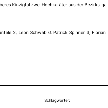
res Kinzigtal zwei Hochkaräter aus der Bezirksliga 
Mäntele 2, Leon Schwab 6, Patrick Spinner 3, Florian
Schlagwörter: