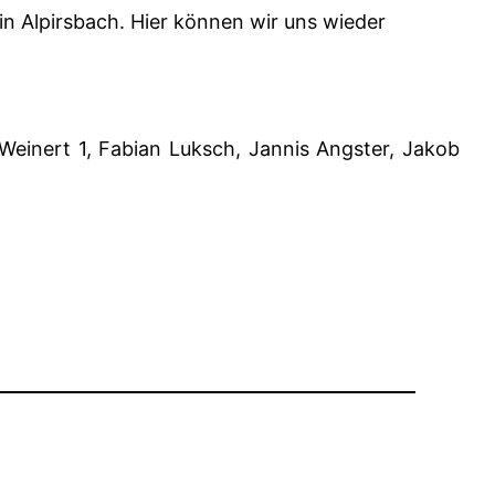
in Alpirsbach. Hier können wir uns wieder
 Weinert 1, Fabian Luksch, Jannis Angster, Jakob