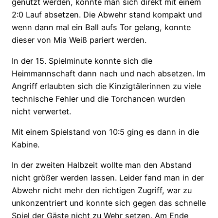
genutzt werden, konnte man sich direkt mit einem
2:0 Lauf absetzen. Die Abwehr stand kompakt und
wenn dann mal ein Ball aufs Tor gelang, konnte
dieser von Mia Weiß pariert werden.
In der 15. Spielminute konnte sich die
Heimmannschaft dann nach und nach absetzen. Im
Angriff erlaubten sich die Kinzigtälerinnen zu viele
technische Fehler und die Torchancen wurden
nicht verwertet.
Mit einem Spielstand von 10:5 ging es dann in die
Kabine.
In der zweiten Halbzeit wollte man den Abstand
nicht größer werden lassen. Leider fand man in der
Abwehr nicht mehr den richtigen Zugriff, war zu
unkonzentriert und konnte sich gegen das schnelle
Spiel der Gäste nicht zu Wehr setzen. Am Ende