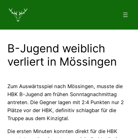
Zum
Inhalt
springen
B-Jugend weiblich
verliert in Mössingen
Zum Auswärtsspiel nach Mössingen, musste die
HBK B-Jugend am frühen Sonntagnachmittag
antreten. Die Gegner lagen mit 2:4 Punkten nur 2
Plätze vor der HBK, definitiv schlagbar für die
Truppe aus dem Kinzigtal.
Die ersten Minuten konnten direkt für die HBK